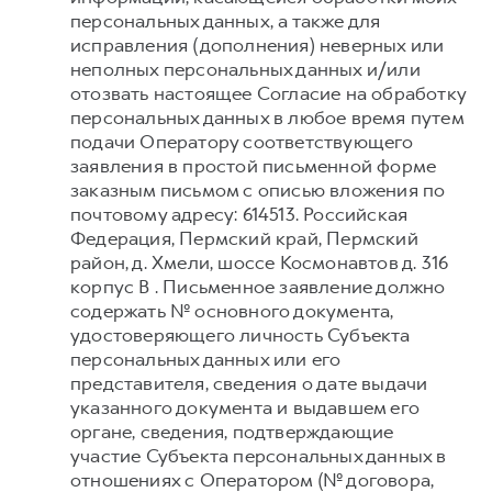
персональных данных, а также для
исправления (дополнения) неверных или
неполных персональных данных и/или
отозвать настоящее Согласие на обработку
персональных данных в любое время путем
подачи Оператору соответствующего
заявления в простой письменной форме
заказным письмом с описью вложения по
почтовому адресу: 614513. Российская
Федерация, Пермский край, Пермский
район, д. Хмели, шоссе Космонавтов д. 316
корпус В . Письменное заявление должно
содержать № основного документа,
удостоверяющего личность Субъекта
персональных данных или его
представителя, сведения о дате выдачи
указанного документа и выдавшем его
органе, сведения, подтверждающие
участие Субъекта персональных данных в
отношениях с Оператором (№ договора,