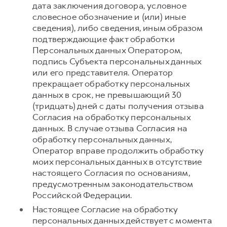
дата заключения договора, условное
словесное обозначение и (или) иные
сведения), либо сведения, иным образом
подтверждающие факт обработки
Персональных данных Оператором,
подпись Субъекта персональных данных
или его представителя. Оператор
прекращает обработку персональных
данных в срок, не превышающий 30
(тридцать) дней с даты получения отзыва
Согласия на обработку персональных
данных. В случае отзыва Согласия на
обработку персональных данных,
Оператор вправе продолжить обработку
моих персональных данных в отсутствие
настоящего Согласия по основаниям,
предусмотренным законодательством
Российской Федерации.
Настоящее Согласие на обработку
персональных данных действует с момента