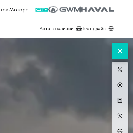
ток Моторс
Авто в наличии
Тест-драйв