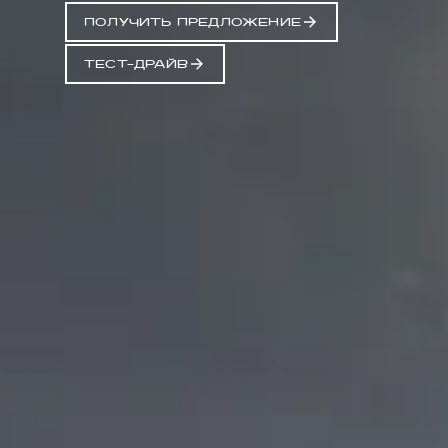
ПОЛУЧИТЬ ПРЕДЛОЖЕНИЕ
ТЕСТ-ДРАЙВ