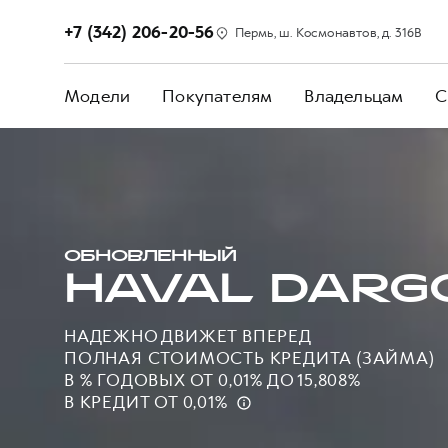
+7 (342) 206-20-56
Пермь, ш. Космонавтов, д. 316В
Модели
Покупателям
Владельцам
С
ОБНОВЛЕННЫЙ
HAVAL DARG
НАДЕЖНО ДВИЖЕТ ВПЕРЕД
ПОЛНАЯ СТОИМОСТЬ КРЕДИТА (ЗАЙМА)
В % ГОДОВЫХ ОТ 0,01% ДО 15,808%
В КРЕДИТ ОТ 0,01%