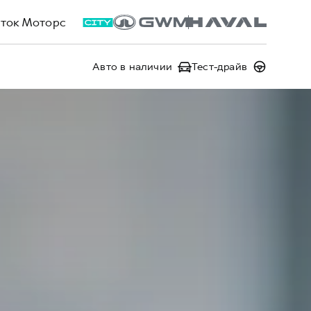
ток Моторс
Авто в наличии
Тест-драйв