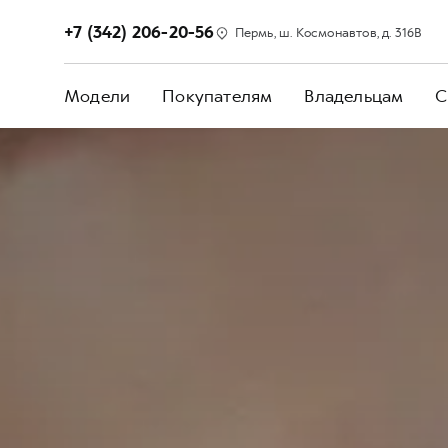
+7 (342) 206-20-56
Пермь, ш. Космонавтов, д. 316В
Модели
Покупателям
Владельцам
С