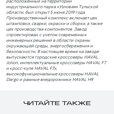
расположенный на территории
индустриального парка «Узловая» Тульской
области, был открыт 5 июня 2019 года.
Производственный комплекс включает цех
штамповки, сварки, окраски и сборки, а также
цех производства компонентов. Завод
спроектирован с учетом современных
инженерных решений в области охраны
окружающей среды, энергосбережения и
безопасности. В настоящее время на заводе
выпускаются городские кроссоверы HAVAL
Jolion, интеллектуальные кроссоверы HAVAL F7
и кросс-купе HAVAL F7x,
высокофункциональные кроссоверы HAVAL
Dargo и рамные внедорожники HAVAL H9.
ЧИТАЙТЕ ТАКЖЕ