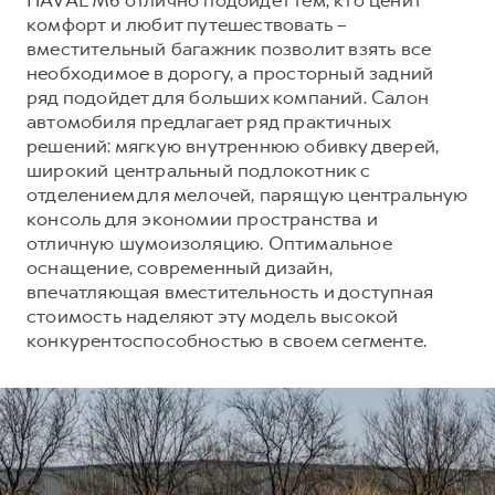
комфорт и любит путешествовать –
вместительный багажник позволит взять все
необходимое в дорогу, а просторный задний
ряд подойдет для больших компаний. Салон
автомобиля предлагает ряд практичных
решений: мягкую внутреннюю обивку дверей,
широкий центральный подлокотник с
отделением для мелочей, парящую центральную
консоль для экономии пространства и
отличную шумоизоляцию. Оптимальное
оснащение, современный дизайн,
впечатляющая вместительность и доступная
стоимость наделяют эту модель высокой
конкурентоспособностью в своем сегменте.