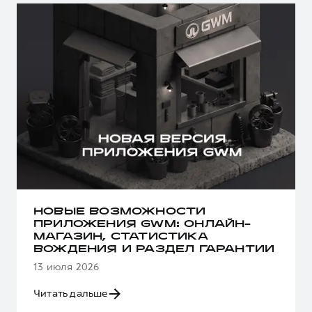
НОВЫЕ ВОЗМОЖНОСТИ
ПРИЛОЖЕНИЯ GWM: ОНЛАЙН-
МАГАЗИН, СТАТИСТИКА
ВОЖДЕНИЯ И РАЗДЕЛ ГАРАНТИИ
13 июля 2026
Читать дальше