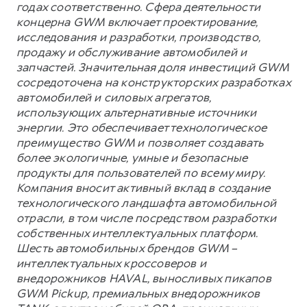
годах соответственно. Сфера деятельности
концерна GWM включает проектирование,
исследования и разработки, производство,
продажу и обслуживание автомобилей и
запчастей. Значительная доля инвестиций GWM
сосредоточена на конструкторских разработках
автомобилей и силовых агрегатов,
использующих альтернативные источники
энергии. Это обеспечивает технологическое
преимущество GWM и позволяет создавать
более экологичные, умные и безопасные
продукты для пользователей по всему миру.
Компания вносит активный вклад в создание
технологического ландшафта автомобильной
отрасли, в том числе посредством разработки
собственных интеллектуальных платформ.
Шесть автомобильных брендов GWM –
интеллектуальных кроссоверов и
внедорожников HAVAL, выносливых пикапов
GWM Pickup, премиальных внедорожников