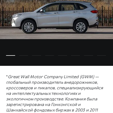
*
Great Wall Motor Company Limited (GWM) —
глобальный производитель внедорожников,
кроссоверов и пикапов, специализирующийся
на интеллектуальных технологиях и
экологичном производстве. Компания была
зарегистрирована на Гонконгской и
Шанхайской фондовых биржах в 2003 и 2011