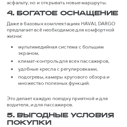
асфальту, но и открывать новые маршруты.
4. БОГАТОЕ ОСНАЩЕНИЕ
Даже в базовых комплектациях HAVAL DARGO
предлагает всё необходимое для комфортной
жизни:
мультимедийная система с большим
экраном,
климат-контроль для всех пассажиров,
удобные кресла с регулировками,
подогревы, камеры кругового обзора и
множество полезных функций.
Это делает каждую поездку приятной и для
водителя, и для пассажиров.
5. ВЫГОДНЫЕ УСЛОВИЯ
ПОКУПКИ