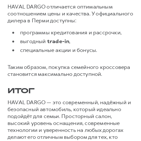
HAVAL DARGO отличается оптимальным
соотношением цены и качества. У официального
дилера в Перми доступны:
программы кредитования и рассрочки,
выгодный
trade-in
,
специальные акции и бонусы.
Таким образом, покупка семейного кроссовера
становится максимально доступной.
ИТОГ
HAVAL DARGO — это современный, надёжный и
безопасный автомобиль, который идеально
подойдёт для семьи. Просторный салон,
высокий уровень оснащения, современные
технологии и уверенность на любых дорогах
делают его отличным выбором для тех, кто