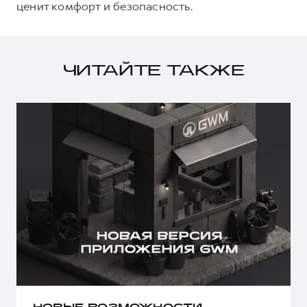
ценит комфорт и безопасность.
ЧИТАЙТЕ ТАКЖЕ