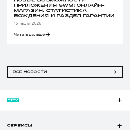
НОВЫЕ ВОЗМОЖНОСТИ
ПРИЛОЖЕНИЯ GWM: ОНЛАЙН-
МАГАЗИН, СТАТИСТИКА
ВОЖДЕНИЯ И РАЗДЕЛ ГАРАНТИИ
13 июля 2026
Читать дальше
ВСЕ НОВОСТИ
M6
JOLION
СЕРВИСЫ
DARGO