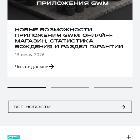
НОВЫЕ ВОЗМОЖНОСТИ
ПРИЛОЖЕНИЯ GWM: ОНЛАЙН-
МАГАЗИН, СТАТИСТИКА
ВОЖДЕНИЯ И РАЗДЕЛ ГАРАНТИИ
13 июля 2026
Читать дальше
ВСЕ НОВОСТИ