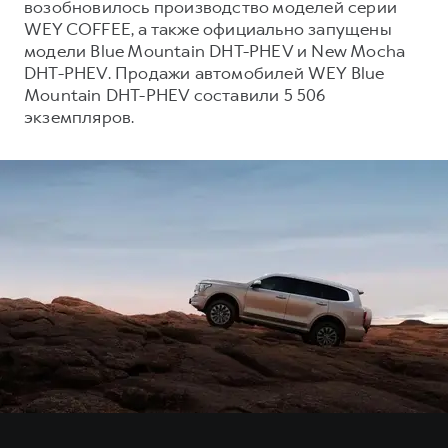
возобновилось производство моделей серии
WEY COFFEE, а также официально запущены
модели Blue Mountain DHT-PHEV и New Mocha
DHT-PHEV. Продажи автомобилей WEY Blue
Mountain DHT-PHEV составили 5 506
экземпляров.