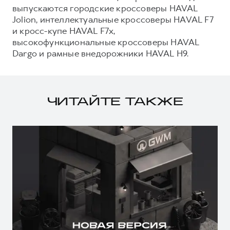
выпускаются городские кроссоверы HAVAL
Jolion, интеллектуальные кроссоверы HAVAL F7
и кросс-купе HAVAL F7x,
высокофункциональные кроссоверы HAVAL
Dargo и рамные внедорожники HAVAL H9.
ЧИТАЙТЕ ТАКЖЕ