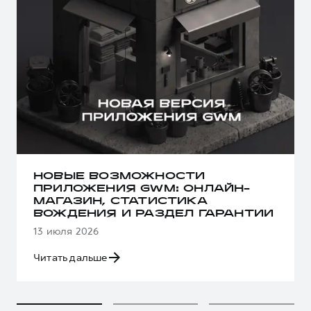
НОВЫЕ ВОЗМОЖНОСТИ
ПРИЛОЖЕНИЯ GWM: ОНЛАЙН-
МАГАЗИН, СТАТИСТИКА
ВОЖДЕНИЯ И РАЗДЕЛ ГАРАНТИИ
13 июля 2026
Читать дальше