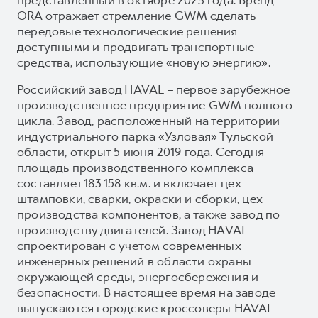
ORA отражает стремление GWM сделать
передовые технологические решения
доступными и продвигать транспортные
средства, использующие «новую энергию».
Российский завод HAVAL – первое зарубежное
производственное предприятие GWM полного
цикла. Завод, расположенный на территории
индустриального парка «Узловая» Тульской
области, открыт 5 июня 2019 года. Сегодня
площадь производственного комплекса
составляет 183 158 кв.м. и включает цех
штамповки, сварки, окраски и сборки, цех
производства компонентов, а также завод по
производству двигателей. Завод HAVAL
спроектирован с учетом современных
инженерных решений в области охраны
окружающей среды, энергосбережения и
безопасности. В настоящее время на заводе
выпускаются городские кроссоверы HAVAL