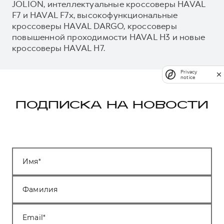
JOLION, интеллектуальные кроссоверы HAVAL
F7 и HAVAL F7x, высокофункциональные
кроссоверы HAVAL DARGO, кроссоверы
повышенной проходимости HAVAL H3 и новые
кроссоверы HAVAL H7.
Privacy
notice
ПОДПИСКА НА НОВОСТИ
Имя
Фамилия
Email