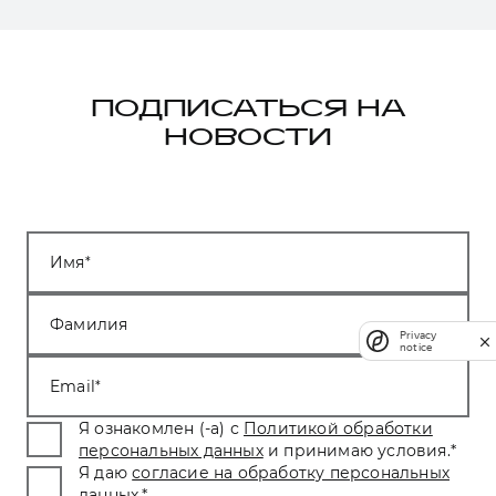
ПОДПИСАТЬСЯ НА
НОВОСТИ
Имя
Фамилия
Privacy
notice
Email
Я ознакомлен (-а) с
Политикой обработки
персональных данных
и принимаю условия.
*
Я даю
согласие на обработку персональных
данных
.
*