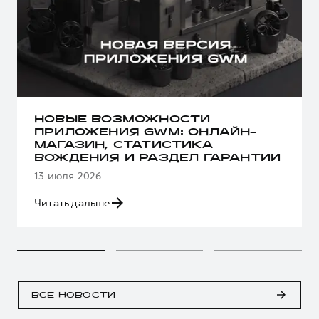
НОВЫЕ ВОЗМОЖНОСТИ
ПРИЛОЖЕНИЯ GWM: ОНЛАЙН-
МАГАЗИН, СТАТИСТИКА
ВОЖДЕНИЯ И РАЗДЕЛ ГАРАНТИИ
13 июля 2026
Читать дальше
ВСЕ НОВОСТИ