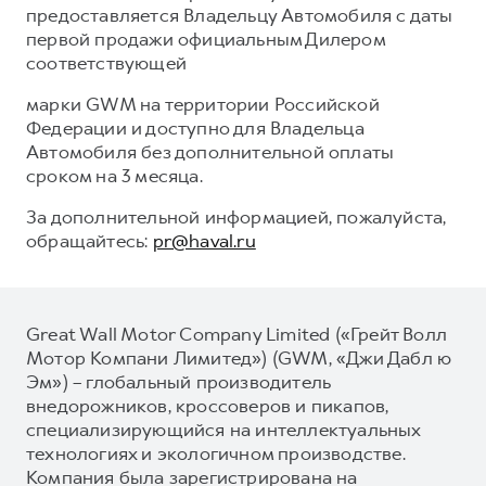
предоставляется Владельцу Автомобиля с даты
первой продажи официальным Дилером
соответствующей
марки GWM на территории Российской
Федерации и доступно для Владельца
Автомобиля без дополнительной оплаты
сроком на 3 месяца.
За дополнительной информацией, пожалуйста,
обращайтесь:
pr@haval.ru
Great Wall Motor Company Limited («Грейт Волл
Мотор Компани Лимитед») (GWM, «Джи Дабл ю
Эм») – глобальный производитель
внедорожников, кроссоверов и пикапов,
специализирующийся на интеллектуальных
технологиях и экологичном производстве.
Компания была зарегистрирована на