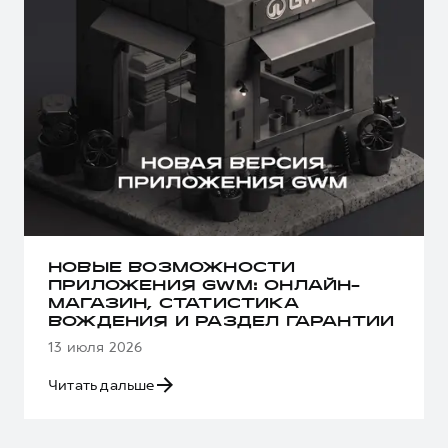
НОВЫЕ ВОЗМОЖНОСТИ
ПРИЛОЖЕНИЯ GWM: ОНЛАЙН-
МАГАЗИН, СТАТИСТИКА
ВОЖДЕНИЯ И РАЗДЕЛ ГАРАНТИИ
13 июля 2026
Читать дальше