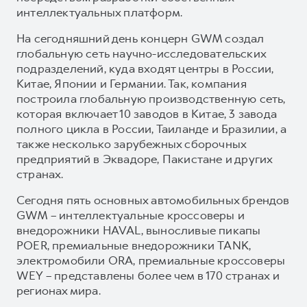
интеллектуальных платформ.
На сегодняшний день концерн GWM создал
глобальную сеть научно-исследовательских
подразделений, куда входят центры в России,
Китае, Японии и Германии. Так, компания
построила глобальную производственную сеть,
которая включает 10 заводов в Китае, 3 завода
полного цикла в России, Таиланде и Бразилии, а
также несколько зарубежных сборочных
предприятий в Эквадоре, Пакистане и других
странах.
Сегодня пять основных автомобильных брендов
GWM – интеллектуальные кроссоверы и
внедорожники HAVAL, выносливые пикапы
POER, премиальные внедорожники TANK,
электромобили ORA, премиальные кроссоверы
WEY – представлены более чем в 170 странах и
регионах мира.