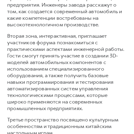
предприятия. Инженеры завода расскажут о
том, как создается современный автомобиль и
какие компетенции востребованы на
высокотехнологичном производстве.
Вторая зона, интерактивная, приглашает
участников форума познакомиться с
практическими аспектами инженерной работы.
Гости смогут принять участие в создании 3D-
моделей автомобильных компонентов с
использованием специализированного
оборудования, а также получить базовые
навыки программирования и тестирования
автоматизированных систем управления
технологическими процессами, которые
широко применяются на современных
промышленных предприятиях.
Третье пространство посвящено культурным
особенностям и традиционным китайским
настольным играм.