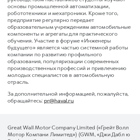
основы промышленной автоматизации,
робототехники и мехатроники. Кроме того,
предприятие регулярно передает
образовательным учреждениям автомобильные
компоненты и агрегаты для практического
обучения. Участие в форуме «Инженеры
будущего» является частью системной работы
компании по развитию профильного
образования, популяризации современных
производственных профессий и привлечению
молодых специалистов в автомобильную
отрасль.
За дополнительной информацией, пожалуйста,
обращайтесь:
pr@haval.ru
Great Wall Motor Company Limited («Грейт Волл
Мотор Компани Лимитед») (GWM, «Джи Дабл ю