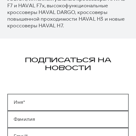
F7 и HAVAL F7x, высокофункциональные
кроссоверы HAVAL DARGO, кроссоверы
повышенной проходимости HAVAL H3 и новые
кроссоверы HAVAL H7.
ПОДПИСАТЬСЯ НА
НОВОСТИ
Имя
Фамилия