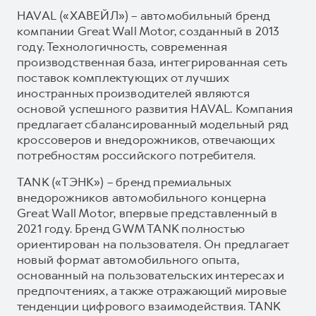
HAVAL («ХАВЕЙЛ») – автомобильный бренд
компании Great Wall Motor, созданный в 2013
году. Технологичность, современная
производственная база, интегрированная сеть
поставок комплектующих от лучших
иностранных производителей являются
основой успешного развития HAVAL. Компания
предлагает сбалансированный модельный ряд
кроссоверов и внедорожников, отвечающих
потребностям российского потребителя.
TANK («ТЭНК») – бренд премиальных
внедорожников автомобильного концерна
Great Wall Motor, впервые представленный в
2021 году. Бренд GWM TANK полностью
ориентирован на пользователя. Он предлагает
новый формат автомобильного опыта,
основанный на пользовательских интересах и
предпочтениях, а также отражающий мировые
тенденции цифрового взаимодействия. TANK