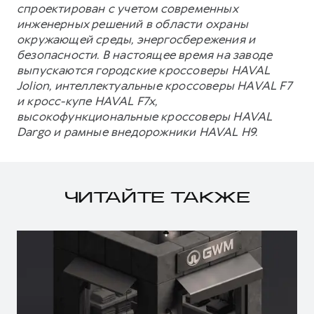
спроектирован с учетом современных
инженерных решений в области охраны
окружающей среды, энергосбережения и
безопасности. В настоящее время на заводе
выпускаются городские кроссоверы HAVAL
Jolion, интеллектуальные кроссоверы HAVAL F7
и кросс-купе HAVAL F7x,
высокофункциональные кроссоверы HAVAL
Dargo и рамные внедорожники HAVAL H9.
ЧИТАЙТЕ ТАКЖЕ