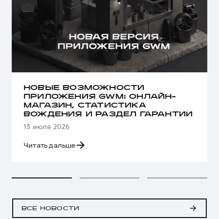
НОВЫЕ ВОЗМОЖНОСТИ
ПРИЛОЖЕНИЯ GWM: ОНЛАЙН-
МАГАЗИН, СТАТИСТИКА
ВОЖДЕНИЯ И РАЗДЕЛ ГАРАНТИИ
13 июля 2026
Читать дальше
ВСЕ НОВОСТИ